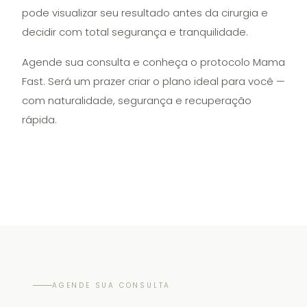
pode visualizar seu resultado antes da cirurgia e
decidir com total segurança e tranquilidade.
Agende sua consulta e conheça o protocolo Mama
Fast. Será um prazer criar o plano ideal para você —
com naturalidade, segurança e recuperação
rápida.
AGENDE SUA CONSULTA