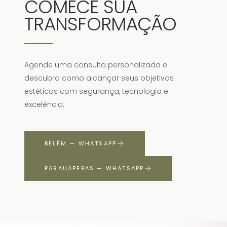
COMECE SUA
TRANSFORMAÇÃO
Agende uma consulta personalizada e
descubra como alcançar seus objetivos
estéticos com segurança, tecnologia e
excelência.
BELÉM — WHATSAPP
PARAUAPEBAS — WHATSAPP