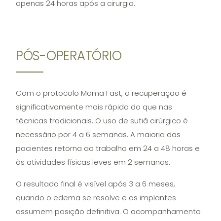
apenas 24 horas após a cirurgia.
PÓS-OPERATÓRIO
Com o protocolo Mama Fast, a recuperação é
significativamente mais rápida do que nas
técnicas tradicionais. O uso de sutiã cirúrgico é
necessário por 4 a 6 semanas. A maioria das
pacientes retorna ao trabalho em 24 a 48 horas e
às atividades físicas leves em 2 semanas.
O resultado final é visível após 3 a 6 meses,
quando o edema se resolve e os implantes
assumem posição definitiva. O acompanhamento