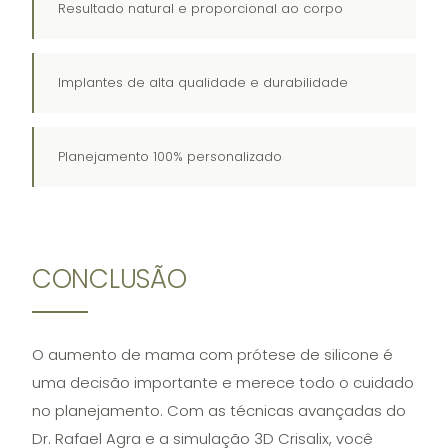
Resultado natural e proporcional ao corpo
Implantes de alta qualidade e durabilidade
Planejamento 100% personalizado
CONCLUSÃO
O aumento de mama com prótese de silicone é
uma decisão importante e merece todo o cuidado
no planejamento. Com as técnicas avançadas do
Dr. Rafael Agra e a simulação 3D Crisalix, você