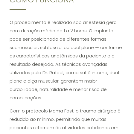
O procedimento é realizado sob anestesia geral
com duração média de 1 a 2 horas. O implante
pode ser posicionado de diferentes formas —
submuscular, subfascial ou dual plane — conforme
as características anatômicas da paciente e o
resultado desejado. As técnicas avançadas
utilizadas pelo Dr. Rafael, como sutiã interno, dual
plane e alça muscular, garantem maior
durabilidade, naturalidade e menor risco de
complicações.
Com o protocolo Mama Fast, o trauma cirúrgico é
reduzido ao mínimo, permitindo que muitas
pacientes retornem às atividades cotidianas em