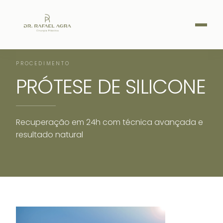
PROCEDIMENTO
PRÓTESE DE SILICONE
Recuperação em 24h com técnica avançada e
resultado natural