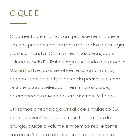
O QUE É
O aumento de mama com prótese de silicone é
um dos procedimentos mais realizados na cirurgia
plástica mundial. Com as técnicas avançadas
utilizadas pelo Dr. Rafael Agra, incluindo o protocolo
Mama Fast
, é possível obter resultado natural,
proporcional ao biotipo de cada paciente e com
recuperação acelerada — em muitos casos,
retornando às atividades em apenas 24 horas.
Utilizamos a tecnologia
Crisalix
de simulação 3D
para que você visualize o resultado antes da
cirurgia, ajuste o volume em tempo real e tome
sua decisão com total segurança e confiança.