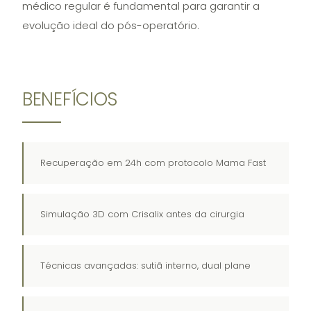
médico regular é fundamental para garantir a
evolução ideal do pós-operatório.
BENEFÍCIOS
Recuperação em 24h com protocolo Mama Fast
Simulação 3D com Crisalix antes da cirurgia
Técnicas avançadas: sutiã interno, dual plane