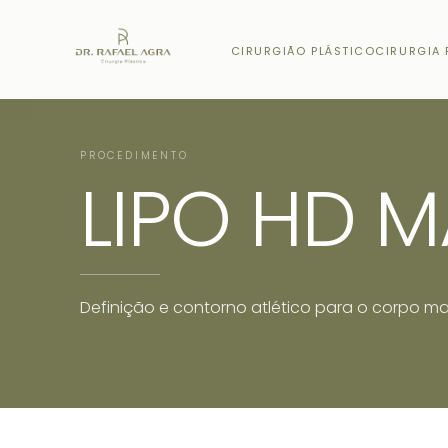
CIRURGIÃO PLÁSTICO
CIRURGIA 
PROCEDIMENTO
LIPO HD 
Definição e contorno atlético para o corpo m