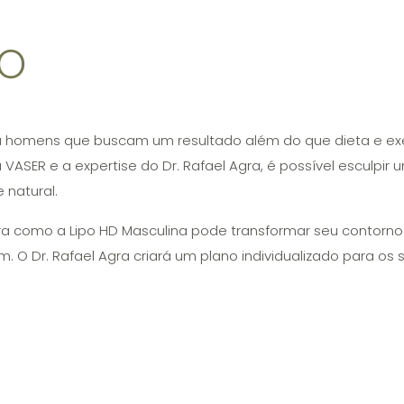
O
ara homens que buscam um resultado além do que dieta e ex
VASER e a expertise do Dr. Rafael Agra, é possível esculpir u
natural.
a como a Lipo HD Masculina pode transformar seu contorno
. O Dr. Rafael Agra criará um plano individualizado para os s