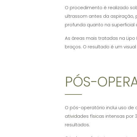
O procedimento é realizado sob
ultrassom antes da aspiração, 
profunda quanto na superficial
As áreas mais tratadas na Lipo 
braços. O resultado é um visual
PÓS-OPER
O pós-operatório inclui uso de
atividades físicas intensas por
resultados.