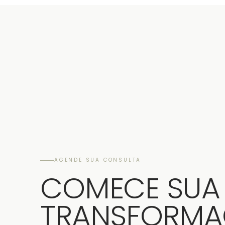
AGENDE SUA CONSULTA
COMECE SUA
TRANSFORM