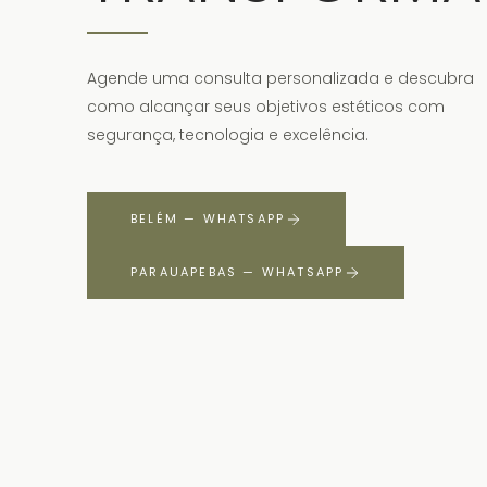
Agende uma consulta personalizada e descubra
como alcançar seus objetivos estéticos com
segurança, tecnologia e excelência.
BELÉM — WHATSAPP
PARAUAPEBAS — WHATSAPP